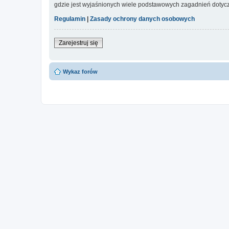
gdzie jest wyjaśnionych wiele podstawowych zagadnień dotycz
Regulamin
|
Zasady ochrony danych osobowych
Zarejestruj się
Wykaz forów