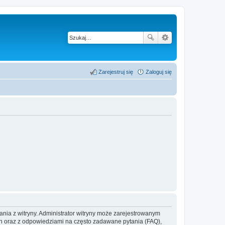
Zarejestruj się
Zaloguj się
ania z witryny. Administrator witryny może zarejestrowanym
 oraz z odpowiedziami na często zadawane pytania (FAQ),