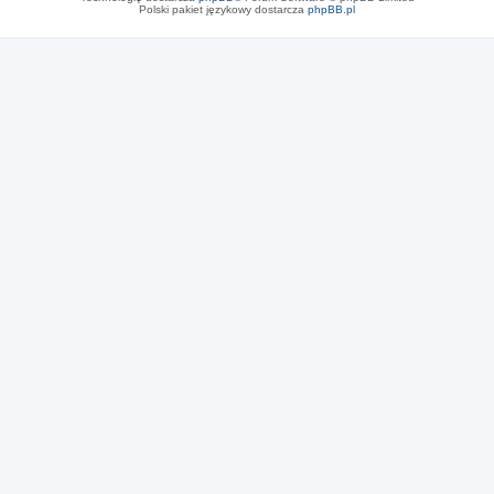
Polski pakiet językowy dostarcza
phpBB.pl