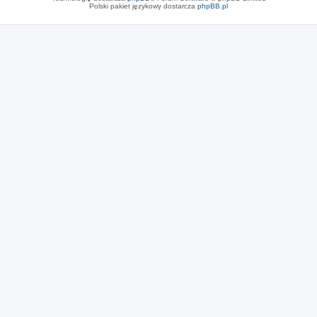
Polski pakiet językowy dostarcza
phpBB.pl